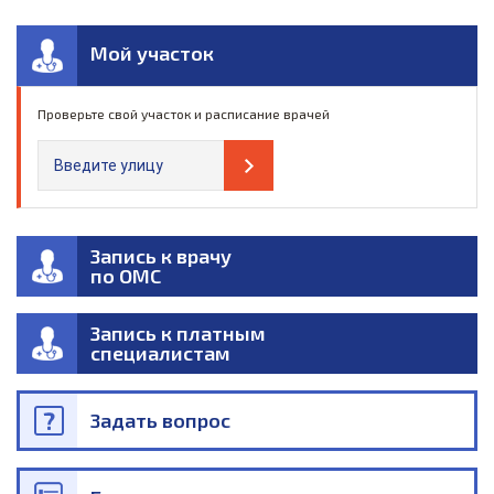
Мой участок
Проверьте свой участок и расписание врачей
Запись к врачу
по ОМС
Запись к платным
специалистам
Задать вопрос