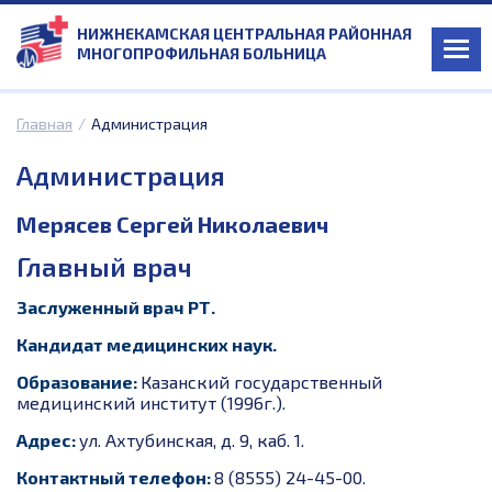
НИЖНЕКАМСКАЯ ЦЕНТРАЛЬНАЯ РАЙОННАЯ
МНОГОПРОФИЛЬНАЯ БОЛЬНИЦА
Главная
/
Администрация
Администрация
Мерясев Сергей Николаевич
Главный врач
Заслуженный врач РТ.
Кандидат медицинских наук.
Образование:
Казанский государственный
медицинский институт (1996г.).
Адрес:
ул. Ахтубинская, д. 9, каб. 1.
Контактный телефон:
8 (8555) 24-45-00.