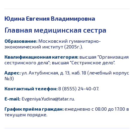
Юдина Евгения Владимировна
Главная медицинская сестра
Образование:
Московский гуманитарно-
экономический институт (2005г.).
Квалификационная категория:
высшая "Организация
сестринского дела"; высшая "Сестринское дело".
Адрес:
ул. Ахтубинская, д. 13, каб. 18 (лечебный корпус
№3)
Контактный телефон:
8 (8555) 24-40-07.
E-mail:
Evgeniya.Yudina@tatar.ru.
График приёма граждан:
ежедневно с 08.00 до 17.00 в
текущем порядке.