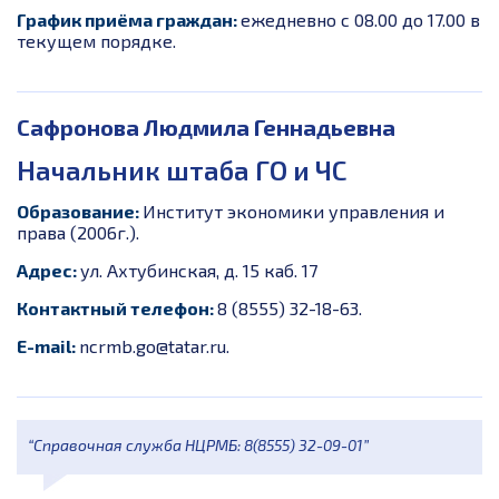
График приёма граждан:
ежедневно с 08.00 до 17.00 в
текущем порядке.
Сафронова Людмила Геннадьевна
Начальник штаба ГО и ЧС
Образование:
Институт экономики управления и
права (2006г.).
Адрес:
ул. Ахтубинская, д. 15 каб. 17
Контактный телефон:
8 (8555) 32-18-63.
E-mail:
ncrmb.go@tatar.ru.
“Справочная служба НЦРМБ: 8(8555) 32-09-01”