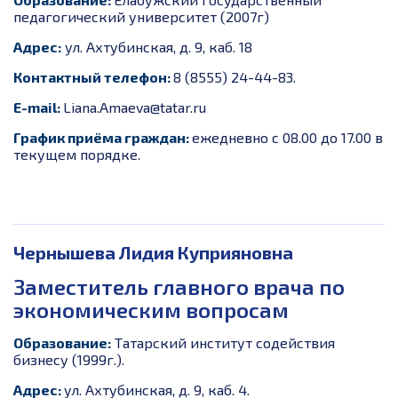
педагогический университет (2007г)
Адрес:
ул. Ахтубинская,
д. 9, каб. 18
Контактный телефон:
8 (8555) 24-44-83.
E-mail:
Liana.Amaeva@tatar.ru
График приёма граждан:
ежедневно с 08.00 до 17.00 в
текущем порядке.
Чернышева Лидия Куприяновна
Заместитель главного врача по
экономическим вопросам
Образование:
Татарский институт содействия
бизнесу (1999г.).
Адрес:
ул. Ахтубинская, д. 9, каб. 4.