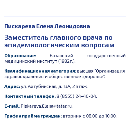
Пискарева Елена Леонидовна
Заместитель главного врача по
эпидемиологическим вопросам
Образование:
Казанский государственный
медицинский институт (1982г.).
Квалификационная категория:
высшая "Организация
здравоохранения и общественное здоровье".
Адрес:
ул. Ахтубинская, д. 13А, 2 этаж.
Контактный телефон:
8 (8555) 24-40-04.
E-mail:
Piskareva.Elena@tatar.ru.
График приёма граждан:
вторник с 08.00 до 10.00.