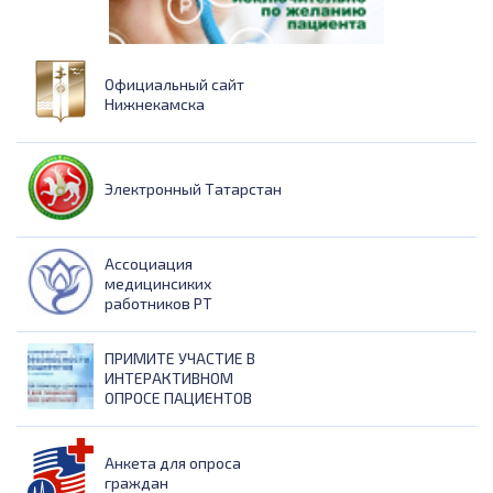
Официальный сайт
Нижнекамска
Электронный Татарстан
Ассоциация
медицинсиких
работников РТ
ПРИМИТЕ УЧАСТИЕ В
ИНТЕРАКТИВНОМ
ОПРОСЕ ПАЦИЕНТОВ
Анкета для опроса
граждан